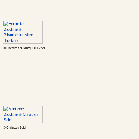
© Privatbesitz Marg. Bruckner
© Christian Seidl