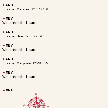
►
GND
Bruckner, Marianne: 1263788181
►
OBV
Weiterführende Literatur
►
GND
Bruckner, Heinrich: 135505933
►
OBV
Weiterführende Literatur
►
GND
Bruckner, Margarete: 1264076258
►
OBV
Weiterführende Literatur
►
ORTE