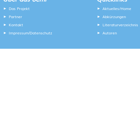
Das Projekt
Aktuelles/Home
Partner
Abkürzungen
Kontakt
Literaturverzeichnis
Impressum
Datenschutz
Autoren
/