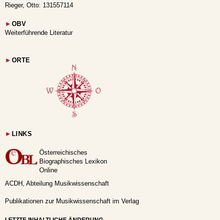
Rieger, Otto: 131557114
►
OBV
Weiterführende Literatur
►
ORTE
►
LINKS
Österreichisches
Biographisches Lexikon
Online
ACDH, Abteilung Musikwissenschaft
Publikationen zur Musikwissenschaft im Verlag