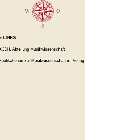
►
LINKS
ACDH, Abteilung Musikwissenschaft
Publikationen zur Musikwissenschaft im Verlag