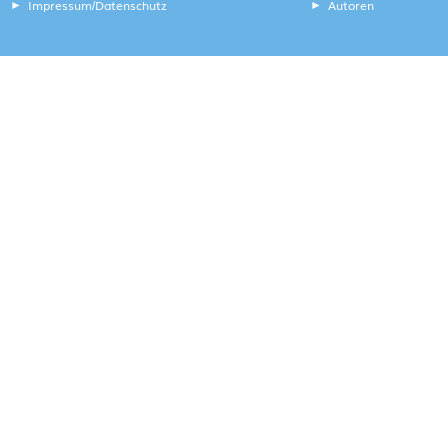
Impressum
Datenschutz
Autoren
/