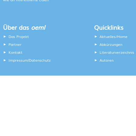
Über das
oeml
Quicklinks
Das Projekt
Aktuelles/Home
Partner
Abkürzungen
Kontakt
Literaturverzeichnis
Impressum
Datenschutz
Autoren
/