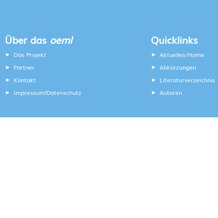
Über das
oeml
Quicklinks
Das Projekt
Aktuelles/Home
Partner
Abkürzungen
Kontakt
Literaturverzeichnis
Impressum
Datenschutz
Autoren
/