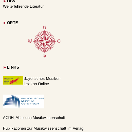
►
OBV
Weiterführende Literatur
►
ORTE
►
LINKS
Bayerisches Musiker-
Lexikon Online
ACDH, Abteilung Musikwissenschaft
Publikationen zur Musikwissenschaft im Verlag