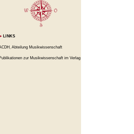
►
LINKS
ACDH, Abteilung Musikwissenschaft
Publikationen zur Musikwissenschaft im Verlag