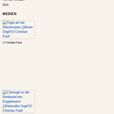
ISch
MEDIEN
© Christian Fastl