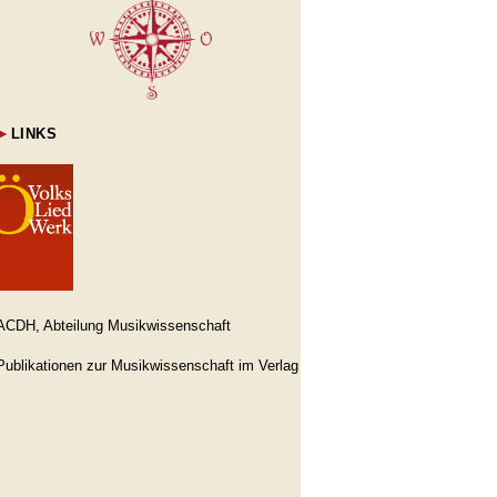
►
LINKS
ACDH, Abteilung Musikwissenschaft
Publikationen zur Musikwissenschaft im Verlag