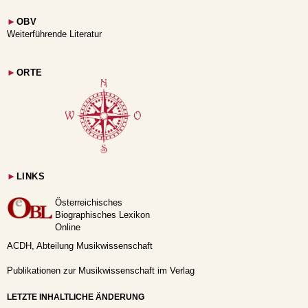
►
OBV
Weiterführende Literatur
►
ORTE
►
LINKS
Österreichisches
Biographisches Lexikon
Online
ACDH, Abteilung Musikwissenschaft
Publikationen zur Musikwissenschaft im Verlag
LETZTE INHALTLICHE ÄNDERUNG