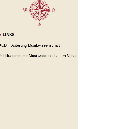
►
LINKS
ACDH, Abteilung Musikwissenschaft
Publikationen zur Musikwissenschaft im Verlag