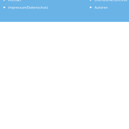
Impressum
Datenschutz
Autoren
/