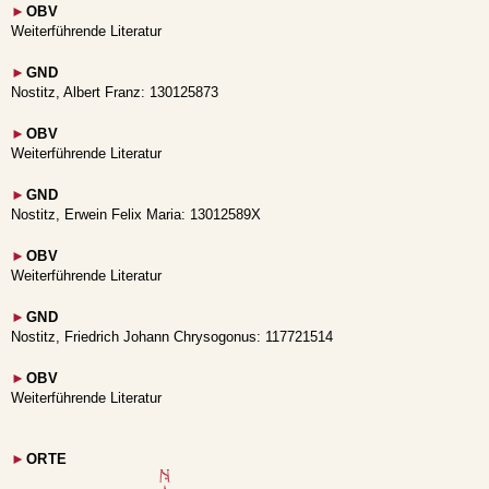
►
OBV
Weiterführende Literatur
►
GND
Nostitz, Albert Franz: 130125873
►
OBV
Weiterführende Literatur
►
GND
Nostitz, Erwein Felix Maria: 13012589X
►
OBV
Weiterführende Literatur
►
GND
Nostitz, Friedrich Johann Chrysogonus: 117721514
►
OBV
Weiterführende Literatur
►
ORTE