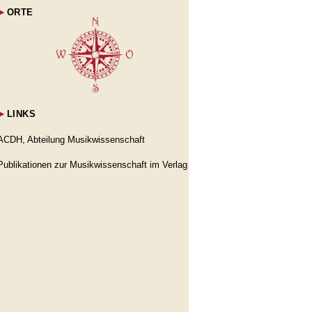
►
ORTE
►
LINKS
ACDH, Abteilung Musikwissenschaft
Publikationen zur Musikwissenschaft im Verlag