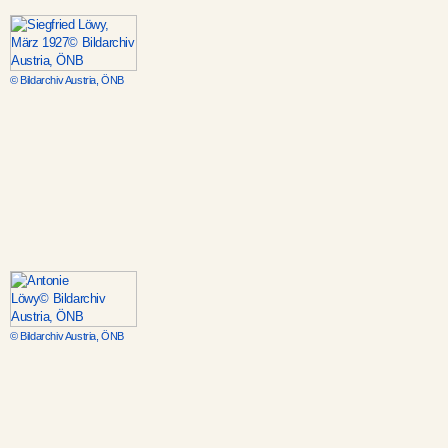
© Bildarchiv Austria, ÖNB
© Bildarchiv Austria, ÖNB