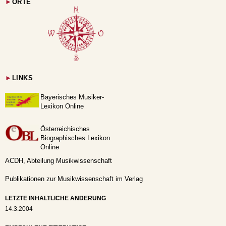
►
ORTE
►
LINKS
Bayerisches Musiker-
Lexikon Online
Österreichisches
Biographisches Lexikon
Online
ACDH, Abteilung Musikwissenschaft
Publikationen zur Musikwissenschaft im Verlag
LETZTE INHALTLICHE ÄNDERUNG
14.3.2004