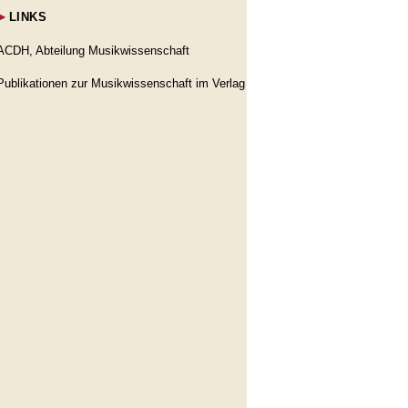
►
LINKS
ACDH, Abteilung Musikwissenschaft
Publikationen zur Musikwissenschaft im Verlag