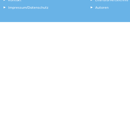
Impressum
Datenschutz
Autoren
/