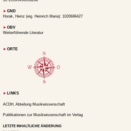
►
GND
Horak, Heinz (eig. Heinrich Maria): 1020696427
►
OBV
Weiterführende Literatur
►
ORTE
►
LINKS
ACDH, Abteilung Musikwissenschaft
Publikationen zur Musikwissenschaft im Verlag
LETZTE INHALTLICHE ÄNDERUNG