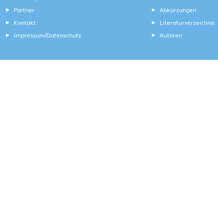
Partner
Abkürzungen
Kontakt
Literaturverzeichnis
Impressum
Datenschutz
Autoren
/