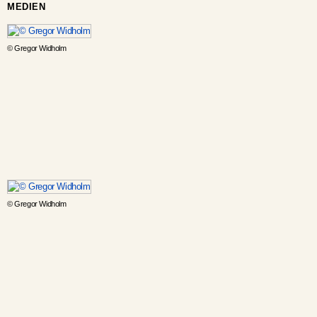
MEDIEN
© Gregor Widholm
© Gregor Widholm