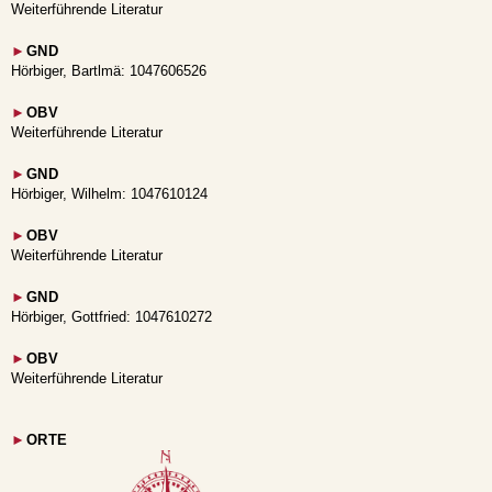
Weiterführende Literatur
►
GND
Hörbiger, Bartlmä: 1047606526
►
OBV
Weiterführende Literatur
►
GND
Hörbiger, Wilhelm: 1047610124
►
OBV
Weiterführende Literatur
►
GND
Hörbiger, Gottfried: 1047610272
►
OBV
Weiterführende Literatur
►
ORTE