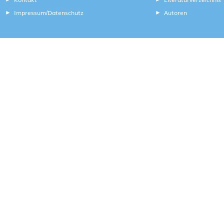
Impressum
Datenschutz
Autoren
/