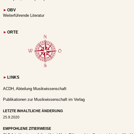
►
OBV
Weiterführende Literatur
►
ORTE
►
LINKS
ACDH, Abteilung Musikwissenschaft
Publikationen zur Musikwissenschaft im Verlag
LETZTE INHALTLICHE ÄNDERUNG
25.9.2020
EMPFOHLENE ZITIERWEISE