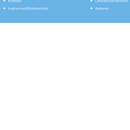
Kontakt
Literaturverzeichnis
Impressum
Datenschutz
Autoren
/