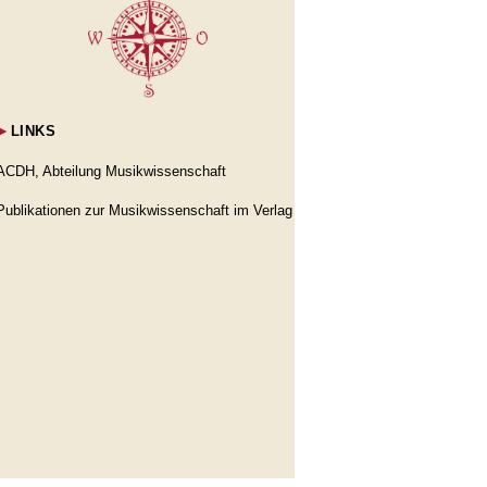
►
LINKS
ACDH, Abteilung Musikwissenschaft
Publikationen zur Musikwissenschaft im Verlag