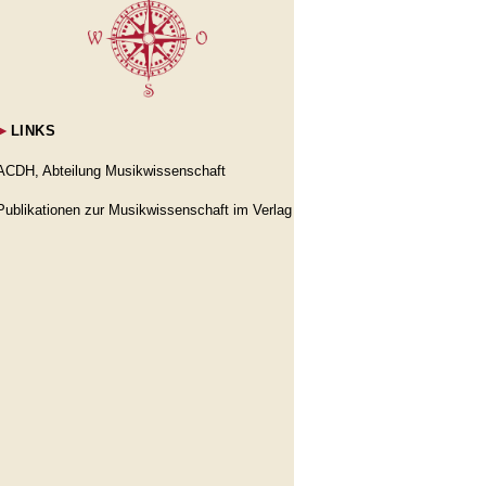
►
LINKS
ACDH, Abteilung Musikwissenschaft
Publikationen zur Musikwissenschaft im Verlag