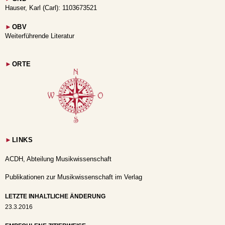
Hauser, Karl (Carl): 1103673521
►
OBV
Weiterführende Literatur
►
ORTE
►
LINKS
ACDH, Abteilung Musikwissenschaft
Publikationen zur Musikwissenschaft im Verlag
LETZTE INHALTLICHE ÄNDERUNG
23.3.2016