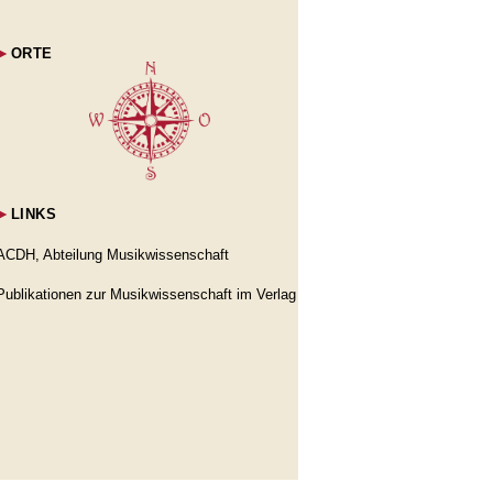
►
ORTE
►
LINKS
ACDH, Abteilung Musikwissenschaft
Publikationen zur Musikwissenschaft im Verlag