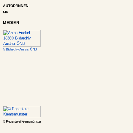
AUTOR*INNEN
MK
MEDIEN
© Bildarchiv Austria, ÖNB
© Regenterei Kremsmünster