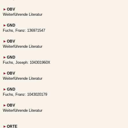
►
OBV
Weiterführende Literatur
►
GND
Fuchs, Franz: 136971547
►
OBV
Weiterführende Literatur
►
GND
Fuchs, Joseph: 104301960X
►
OBV
Weiterführende Literatur
►
GND
Fuchs, Franz: 1043020179
►
OBV
Weiterführende Literatur
►
ORTE