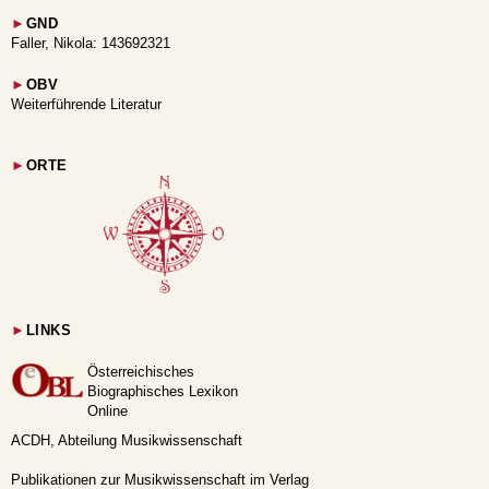
►
GND
Faller, Nikola: 143692321
►
OBV
Weiterführende Literatur
►
ORTE
►
LINKS
Österreichisches
Biographisches Lexikon
Online
ACDH, Abteilung Musikwissenschaft
Publikationen zur Musikwissenschaft im Verlag