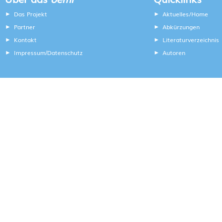
Das Projekt
Aktuelles/Home
Partner
Abkürzungen
Kontakt
Literaturverzeichnis
Impressum
Datenschutz
Autoren
/