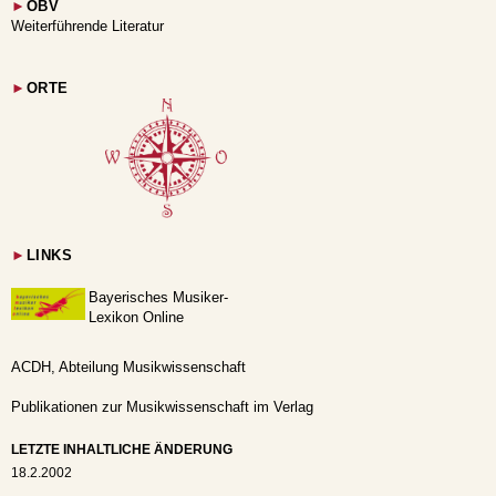
►
OBV
Weiterführende Literatur
►
ORTE
►
LINKS
Bayerisches Musiker-
Lexikon Online
ACDH, Abteilung Musikwissenschaft
Publikationen zur Musikwissenschaft im Verlag
LETZTE INHALTLICHE ÄNDERUNG
18.2.2002