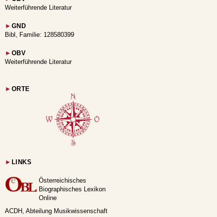
Weiterführende Literatur
►
GND
Bibl, Familie: 128580399
►
OBV
Weiterführende Literatur
►
ORTE
►
LINKS
Österreichisches
Biographisches Lexikon
Online
ACDH, Abteilung Musikwissenschaft