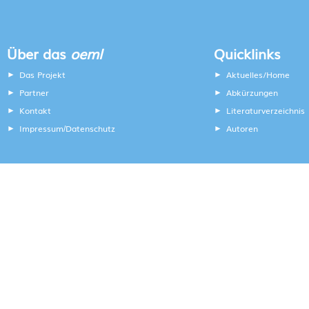
Über das
oeml
Quicklinks
Das Projekt
Aktuelles/Home
Partner
Abkürzungen
Kontakt
Literaturverzeichnis
Impressum
Datenschutz
Autoren
/