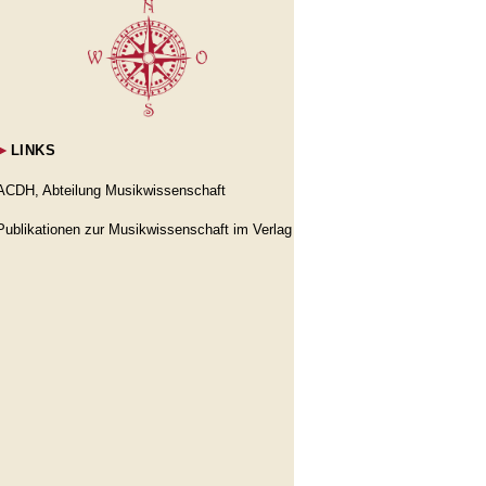
►
LINKS
ACDH, Abteilung Musikwissenschaft
Publikationen zur Musikwissenschaft im Verlag