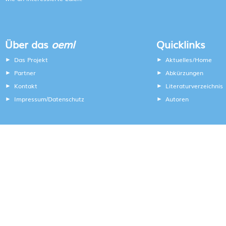
Über das
oeml
Quicklinks
Das Projekt
Aktuelles/Home
Partner
Abkürzungen
Kontakt
Literaturverzeichnis
Impressum
Datenschutz
Autoren
/