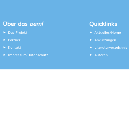
Über das
oeml
Quicklinks
Das Projekt
Aktuelles/Home
Partner
Abkürzungen
Kontakt
Literaturverzeichnis
Impressum
Datenschutz
Autoren
/