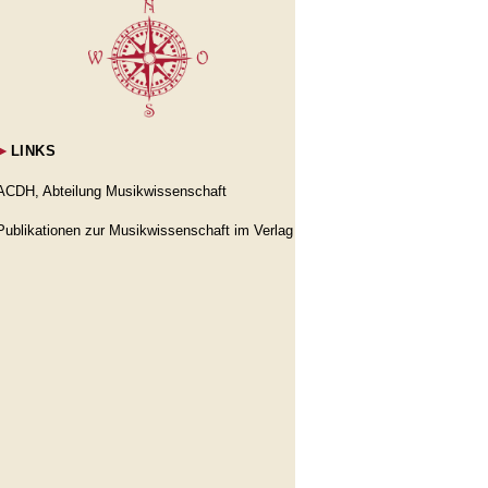
►
LINKS
ACDH, Abteilung Musikwissenschaft
Publikationen zur Musikwissenschaft im Verlag