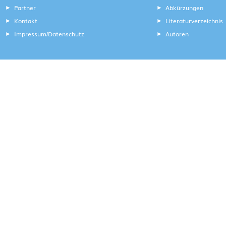
Partner
Abkürzungen
Kontakt
Literaturverzeichnis
Impressum
Datenschutz
Autoren
/