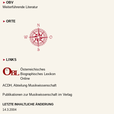
►
OBV
Weiterführende Literatur
►
ORTE
►
LINKS
Österreichisches
Biographisches Lexikon
Online
ACDH, Abteilung Musikwissenschaft
Publikationen zur Musikwissenschaft im Verlag
LETZTE INHALTLICHE ÄNDERUNG
14.3.2004