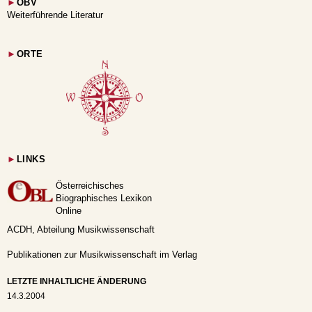
►
OBV
Weiterführende Literatur
►
ORTE
►
LINKS
Österreichisches
Biographisches Lexikon
Online
ACDH, Abteilung Musikwissenschaft
Publikationen zur Musikwissenschaft im Verlag
LETZTE INHALTLICHE ÄNDERUNG
14.3.2004