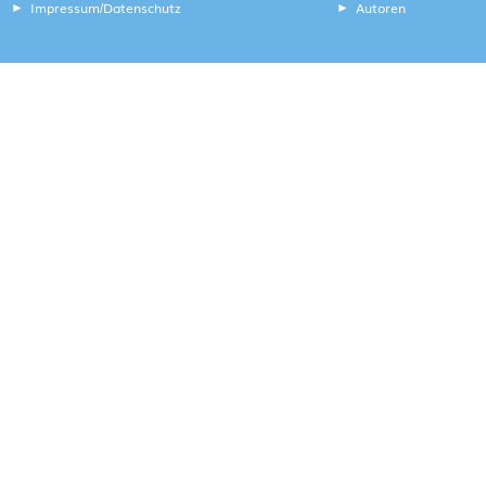
Impressum
Datenschutz
Autoren
/