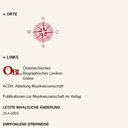
►
ORTE
►
LINKS
Österreichisches
Biographisches Lexikon
Online
ACDH, Abteilung Musikwissenschaft
Publikationen zur Musikwissenschaft im Verlag
LETZTE INHALTLICHE ÄNDERUNG
25.4.2003
EMPFOHLENE ZITIERWEISE