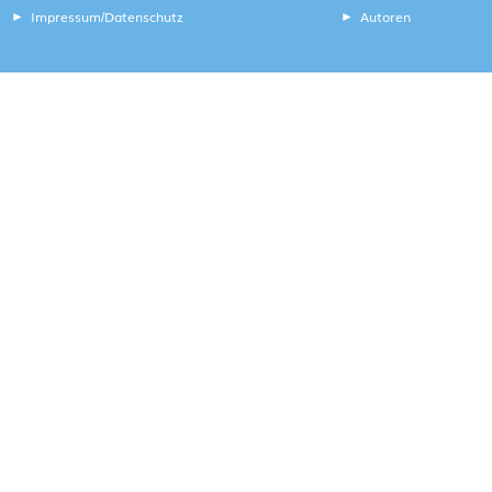
Impressum
Datenschutz
Autoren
/