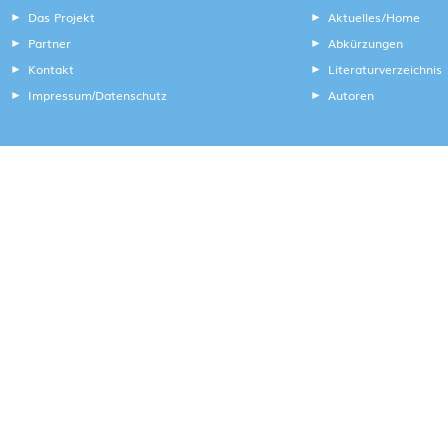
Das Projekt
Aktuelles/Home
Partner
Abkürzungen
Kontakt
Literaturverzeichnis
Impressum
Datenschutz
Autoren
/