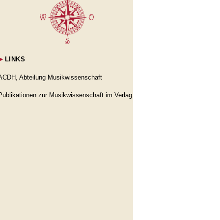
►
LINKS
ACDH, Abteilung Musikwissenschaft
Publikationen zur Musikwissenschaft im Verlag