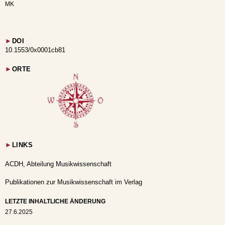
MK
►
DOI
10.1553/0x0001cb81
►
ORTE
►
LINKS
ACDH, Abteilung Musikwissenschaft
Publikationen zur Musikwissenschaft im Verlag
LETZTE INHALTLICHE ÄNDERUNG
27.6.2025