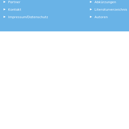
Partner
Abkürzungen
Kontakt
Literaturverzeichnis
Impressum
Datenschutz
Autoren
/