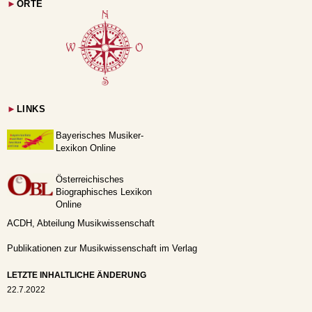
►
ORTE
►
LINKS
Bayerisches Musiker-
Lexikon Online
Österreichisches
Biographisches Lexikon
Online
ACDH, Abteilung Musikwissenschaft
Publikationen zur Musikwissenschaft im Verlag
LETZTE INHALTLICHE ÄNDERUNG
22.7.2022